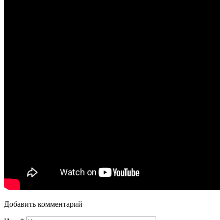
Добавить комментарий