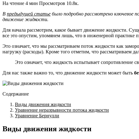
На чтение
4 мин
Просмотров
10.8к.
В
предыдущей статье
было подробно рассмотрено ключевое пон
движение жидкости.
Для начала рассмотрим, какое бывает движение жидкости. Су
все это опустим, упомянем лишь, что в инженерной практике 
Это означает, что мы рассматриваем поток жидкости как зам
нагрузку (расходы). Кроме того отметим, что рассматриваем да
Это означает, что жидкость испытывает сопротивление 
Для нас также важно то, что движение жидкости может быть
б
Содержание
Виды движения жидкости
Уравнение неразрывности потока жидкости
Уравнение Бернулли
Виды движения жидкости