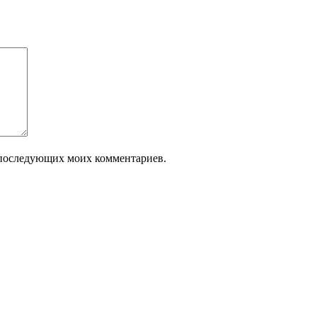
ля последующих моих комментариев.