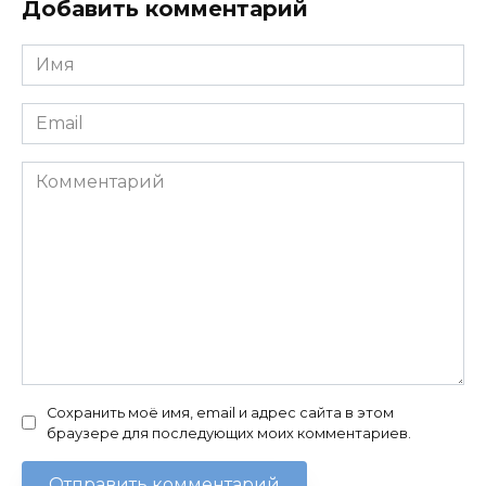
Добавить комментарий
Имя
*
Email
*
Комментарий
Сохранить моё имя, email и адрес сайта в этом
браузере для последующих моих комментариев.