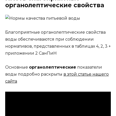
органолептические свойства
Благоприятные органолептические свойства
воды обеспечиваются при соблюдении
нормативов, представленных в таблицах 4, 2, 3 +
приложении 2 СанПиН
Основные
органолептические
показатели
воды подробно раскрыты
в этой статье нашего
сайта