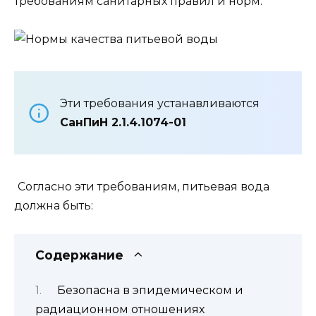
требованиям санитарных правил и норм.
Эти требования устанавливаются
СанПиН 2.1.4.1074-01
Согласно эти требованиям, питьевая вода
должна быть:
Содержание
Безопасна в эпидемическом и
радиационном отношениях