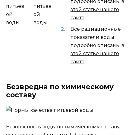
подробно описаны в
этой статье нашего
сайта
Все радиационные
показатели воды
подробно описаны в
этой статье нашего
сайта
Безвредна
по химическому
составу
Безопасность воды по химическому составу
установлена таблицами 2, 3 а также