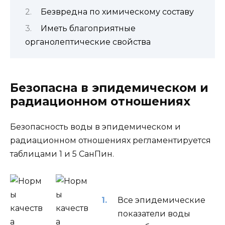
Безвредна по химическому составу
Иметь благоприятные
органолептические свойства
Безопасна
в эпидемическом и
радиационном отношениях
Безопасность воды в эпидемическом и
радиационном отношениях регламентируется
таблицами 1 и 5 СанПин.
Все эпидемические
показатели воды