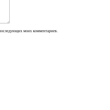
ля последующих моих комментариев.