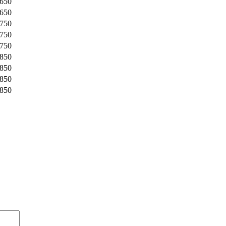
650
650
750
750
750
850
850
850
850