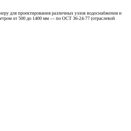
неру для проектирования различных узлов водоснабжения и
етром от 500 до 1400 мм — по ОСТ 36-24-77 (отраслевой