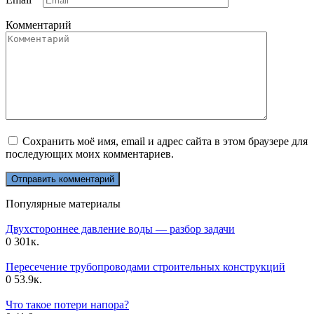
Комментарий
Сохранить моё имя, email и адрес сайта в этом браузере для
последующих моих комментариев.
Популярные материалы
Двухстороннее давление воды — разбор задачи
0
301к.
Пересечение трубопроводами строительных конструкций
0
53.9к.
Что такое потери напора?