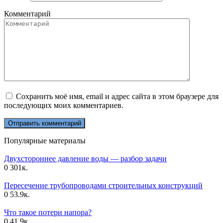
Комментарий
Сохранить моё имя, email и адрес сайта в этом браузере для
последующих моих комментариев.
Популярные материалы
Двухстороннее давление воды — разбор задачи
0
301к.
Пересечение трубопроводами строительных конструкций
0
53.9к.
Что такое потери напора?
0
41.9к.