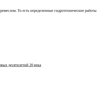
 ремеслом. То есть определенные гидротехнические работы
рвых десятилетий 20 века