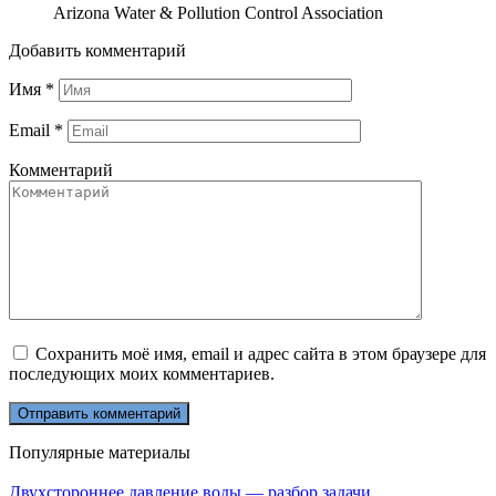
Arizona Water & Pollution Control Association
Добавить комментарий
Имя
*
Email
*
Комментарий
Сохранить моё имя, email и адрес сайта в этом браузере для
последующих моих комментариев.
Популярные материалы
Двухстороннее давление воды — разбор задачи