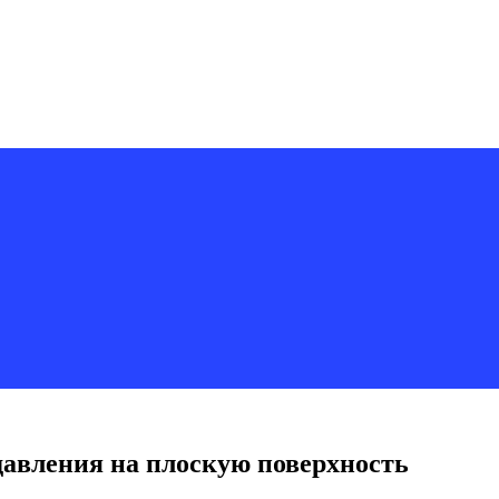
давления на плоскую поверхность