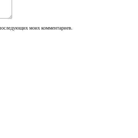
ля последующих моих комментариев.