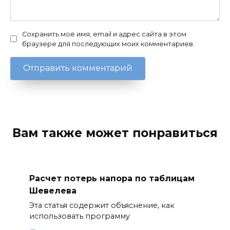
Сохранить моё имя, email и адрес сайта в этом
браузере для последующих моих комментариев.
Вам также может понравиться
Расчет потерь напора по таблицам
Шевелева
Эта статья содержит объяснение, как
использовать программу