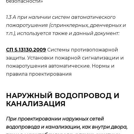
безопасности»
1.3 А при наличии систем автоматического
пожаротушения (спринклерных, дренчерных и
т.п.), используется также и данный документ:
СП 5.13130.2009
Системы противопожарной
защиты. Установки пожарной сигнализации и
пожаротушения автоматические. Нормы и
правила проектирования
НАРУЖНЫЙ ВОДОПРОВОД И
КАНАЛИЗАЦИЯ
При проектировании наружных сетей
водопровода и канализации, как внутри двора,