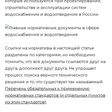
которые используются при проектировании,
строительстве и эксплуатации систем
водоснабжения и водоотведения в России.
Ссылки на нормативы в настоящей статье
разделены по категориям, но необходимо
помнить, что все документы ссылаются друг на
друга, дополняют друг друга. Не упрощает
процесс поиска верного технического
решения и то, что существует так называемый
Перечень обязательных к применению
нормативных стандартов (и отдельных пунктов
из этих стандартов)
.