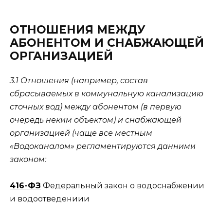
ОТНОШЕНИЯ МЕЖДУ
АБОНЕНТОМ И СНАБЖАЮЩЕЙ
ОРГАНИЗАЦИЕЙ
3.1 Отношения (например, состав
сбрасываемых в коммунальную канализацию
сточных вод) между абонентом (в первую
очередь неким объектом) и снабжающей
организацией (чаще все местным
«Водоканалом» регламентируются данними
законом:
416-ФЗ
Федеральный закон о водоснабжении
и водоотведениии