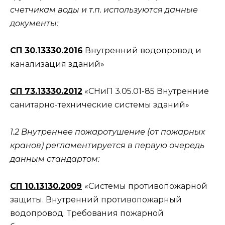
счетчикам воды и т.п. используются данные
документы:
СП 30.13330.2016
Внутренний водопровод и
канализация зданий»
СП 73.13330.2012
«СНиП 3.05.01-85 Внутренние
санитарно-технические системы зданий»
1.2 Внутреннее пожаротушение (от пожарных
кранов) регламентируется в первую очередь
данным стандартом:
СП 10.13130.2009
«Системы противопожарной
защиты. Внутренний противопожарный
водопровод. Требования пожарной