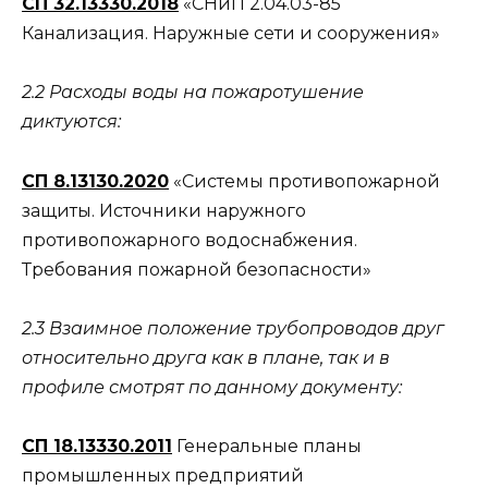
СП 32.13330.2018
«СНиП 2.04.03-85
Канализация. Наружные сети и сооружения»
2.2 Расходы воды на пожаротушение
диктуются:
СП 8.13130.2020
«Системы противопожарной
защиты. Источники наружного
противопожарного водоснабжения.
Требования пожарной безопасности»
2.3 Взаимное положение трубопроводов друг
относительно друга как в плане, так и в
профиле смотрят по данному документу:
СП 18.13330.2011
Генеральные планы
промышленных предприятий