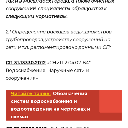
так и в масштабах города, а также очистных
сооружений, специалисты обращаются к
следующим нормативам.
2.1 Определение расходов воды, диаметров
трубопроводов, устройству сооружений на
сети и т.п. регламентировано данными СП:
СП 31.13330.2012
«СНиП 2.04.02-84*
Водоснабжение. Наружные сети и
сооружения»
Читайте также:
Обозначения
систем водоснабжения и
водоотведения на чертежах и
схемах