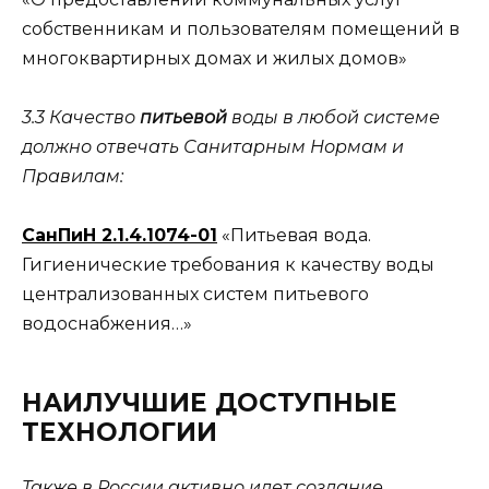
собственникам и пользователям помещений в
многоквартирных домах и жилых домов»
3.3 Качество
питьевой
воды в любой системе
должно отвечать Санитарным Нормам и
Правилам:
СанПиН 2.1.4.1074-01
«Питьевая вода.
Гигиенические требования к качеству воды
централизованных систем питьевого
водоснабжения…»
НАИЛУЧШИЕ ДОСТУПНЫЕ
ТЕХНОЛОГИИ
Также в России активно идет создание