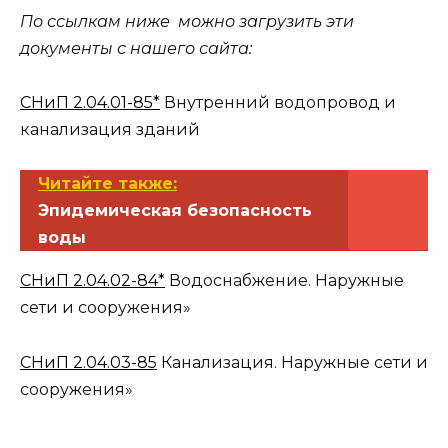
По ссылкам ниже можно загрузить эти
документы с нашего сайта:
СНиП 2.04.01-85*
Внутренний водопровод и
канализация зданий
Читайте также:
Эпидемическая безопасность
воды
СНиП 2.04.02-84*
Водоснабжение. Наружные
сети и сооружения»
СНиП 2.04.03-85
Канализация. Наружные сети и
сооружения»