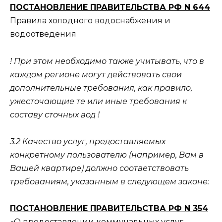
ПОСТАНОВЛЕНИЕ ПРАВИТЕЛЬСТВА РФ N 644
Правила холодного водоснабжения и
водоотведения
! При этом необходимо также учитывать, что в
каждом регионе могут действовать свои
дополнительные требования, как правило,
ужесточающие те или иные требования к
составу сточных вод !
3.2 Качество услуг, предоставляемых
конкретному пользователю (например, Вам в
Вашей квартире) должно соответствовать
требованиям, указанным в следующем законе:
ПОСТАНОВЛЕНИЕ ПРАВИТЕЛЬСТВА РФ N 354
«О предоставлении коммунальных услуг