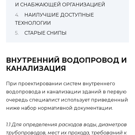
И СНАБЖАЮЩЕЙ ОРГАНИЗАЦИЕЙ
НАИЛУЧШИЕ ДОСТУПНЫЕ
ТЕХНОЛОГИИ
СТАРЫЕ СНИПЫ
ВНУТРЕННИЙ ВОДОПРОВОД И
КАНАЛИЗАЦИЯ
При проектировании систем внутреннего
водопровода и канализации зданий в первую
очередь специалист использует приведенный
ниже набор нормативной документации.
1.1 Для определения расходов воды, диаметров
трубопроводов, мест их прохода, требований к