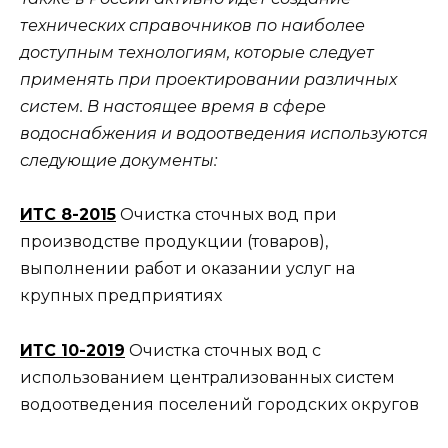
технических справочников по наиболее
доступным технологиям, которые следует
применять при проектировании различных
систем. В настоящее время в сфере
водоснабжения и водоотведения используются
следующие документы:
ИТС 8-2015
Очистка сточных вод при
производстве продукции (товаров),
выполнении работ и оказании услуг на
крупных предприятиях
ИТС 10-2019
Очистка сточных вод с
использованием централизованных систем
водоотведения поселений городских округов