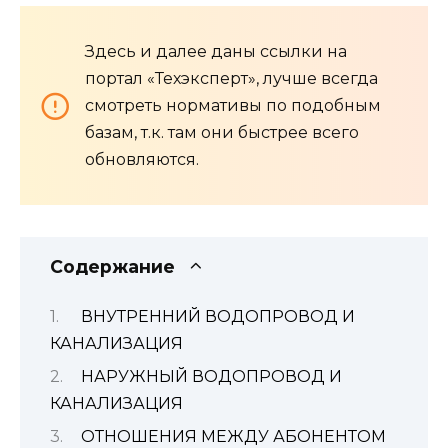
Здесь и далее даны ссылки на
портал «Техэксперт», лучше всегда
смотреть нормативы по подобным
базам, т.к. там они быстрее всего
обновляются.
Содержание
ВНУТРЕННИЙ ВОДОПРОВОД И
КАНАЛИЗАЦИЯ
НАРУЖНЫЙ ВОДОПРОВОД И
КАНАЛИЗАЦИЯ
ОТНОШЕНИЯ МЕЖДУ АБОНЕНТОМ