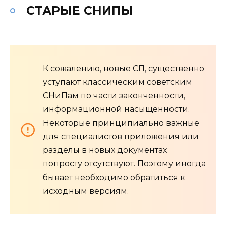
СТАРЫЕ СНИПЫ
К сожалению, новые СП, существенно
уступают классическим советским
СНиПам по части законченности,
информационной насыщенности.
Некоторые принципиально важные
для специалистов приложения или
разделы в новых документах
попросту отсутствуют. Поэтому иногда
бывает необходимо обратиться к
исходным версиям.