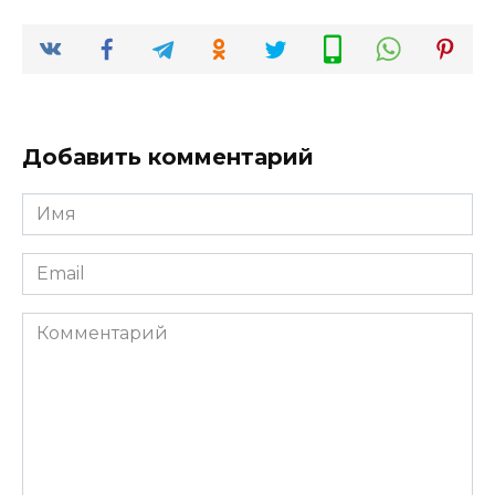
Добавить комментарий
Имя
*
Email
*
Комментарий