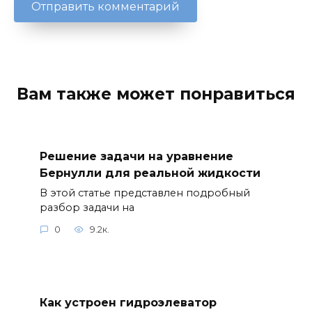
Вам также может понравиться
Решение задачи на уравнение
Бернулли для реальной жидкости
В этой статье представлен подробный
разбор задачи на
0
9.2к.
Как устроен гидроэлеватор