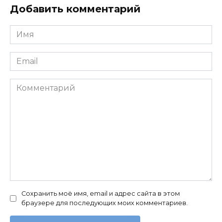
Добавить комментарий
Имя
*
Email
*
Комментарий
Сохранить моё имя, email и адрес сайта в этом
браузере для последующих моих комментариев.