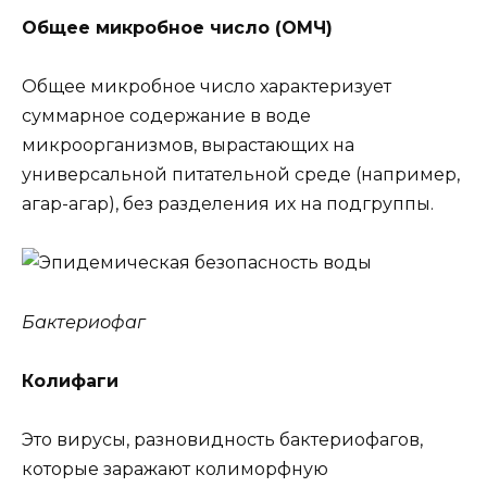
Общее микробное число (ОМЧ)
Общее микробное число характеризует
суммарное содержание в воде
микроорганизмов, вырастающих на
универсальной питательной среде (например,
агар-агар), без разделения их на подгруппы.
Бактериофаг
Колифаги
Это вирусы, разновидность бактериофагов,
которые заражают колиморфную