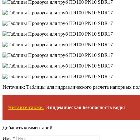
Источник: Таблицы для гидравлического расчета напорных пол
Читайте также:
Эпидемическая безопасность воды
Добавить комментарий
Имя
*