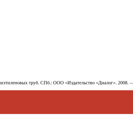
иэтиленовых труб. СПб.: ООО «Издательство «Диалог». 2008. —