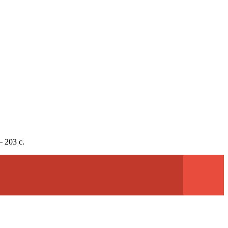
 203 с.