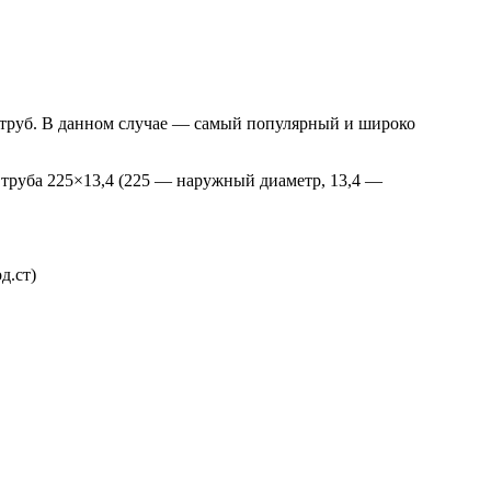
 труб. В данном случае — самый популярный и широко
 труба 225×13,4 (225 — наружный диаметр, 13,4 —
д.ст)