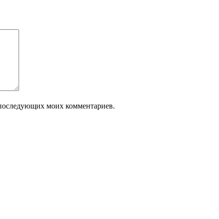
ля последующих моих комментариев.